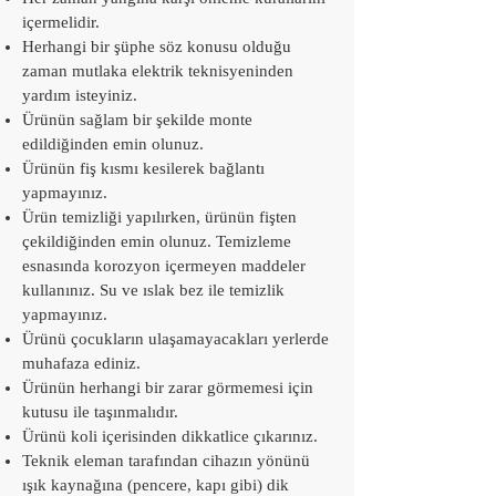
içermelidir.
Herhangi bir şüphe söz konusu olduğu
zaman mutlaka elektrik teknisyeninden
yardım isteyiniz.
Ürünün sağlam bir şekilde monte
edildiğinden emin olunuz.
Ürünün fiş kısmı kesilerek bağlantı
yapmayınız.
Ürün temizliği yapılırken, ürünün fişten
çekildiğinden emin olunuz. Temizleme
esnasında korozyon içermeyen maddeler
kullanınız. Su ve ıslak bez ile temizlik
yapmayınız.
Ürünü çocukların ulaşamayacakları yerlerde
muhafaza ediniz.
Ürünün herhangi bir zarar görmemesi için
kutusu ile taşınmalıdır.
Ürünü koli içerisinden dikkatlice çıkarınız.
Teknik eleman tarafından cihazın yönünü
ışık kaynağına (pencere, kapı gibi) dik