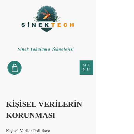
Sinek Yakalama Teknolojisi
ME
NU
KİŞİSEL VERİLERİN
KORUNMASI
Kişisel Veriler Politikası