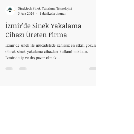
Sinektech Sinek Yakalama Teknolojisi
3 Ara 2024
1 dakikada okunur
İzmir'de Sinek Yakalama
Cihazı Üreten Firma
İzmir'de sinek ile mücadelede zehirsiz en etkili çözüm
olarak sinek yakalama cihazları kullanılmaktadır.
İzmir'de iç ve dış pazar olmak...