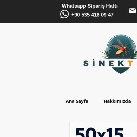
Whatsapp Sipariş Hattı
+90 535 418 09 47
Ana Sayfa
Hakkımızda