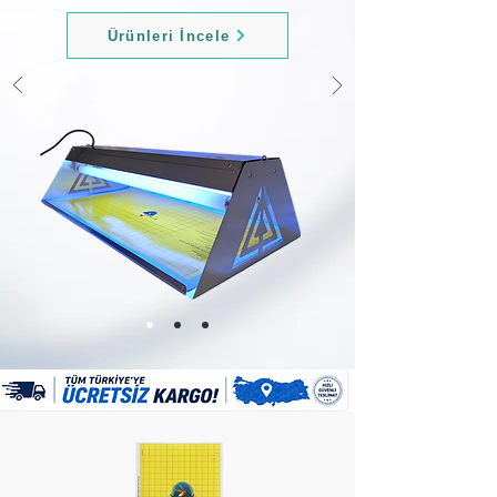
Ürünleri İncele